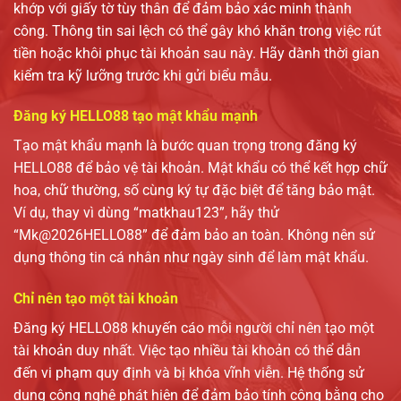
khớp với giấy tờ tùy thân để đảm bảo xác minh thành
công. Thông tin sai lệch có thể gây khó khăn trong việc rút
tiền hoặc khôi phục tài khoản sau này. Hãy dành thời gian
kiểm tra kỹ lưỡng trước khi gửi biểu mẫu.
Đăng ký HELLO88 tạo mật khẩu mạnh
Tạo mật khẩu mạnh là bước quan trọng trong đăng ký
HELLO88 để bảo vệ tài khoản. Mật khẩu có thể kết hợp chữ
hoa, chữ thường, số cùng ký tự đặc biệt để tăng bảo mật.
Ví dụ, thay vì dùng “matkhau123”, hãy thử
“Mk@2026HELLO88” để đảm bảo an toàn. Không nên sử
dụng thông tin cá nhân như ngày sinh để làm mật khẩu.
Chỉ nên tạo một tài khoản
Đăng ký HELLO88 khuyến cáo mỗi người chỉ nên tạo một
tài khoản duy nhất. Việc tạo nhiều tài khoản có
thể dẫn
đến vi phạm quy định và bị khóa vĩnh viễn. Hệ thống sử
dụng công nghệ phát hiện để đảm bảo tính công bằng cho