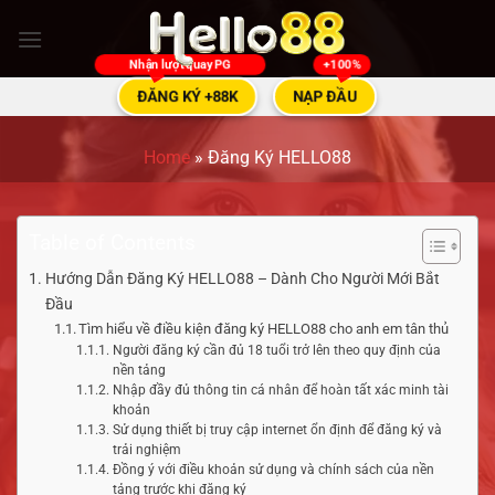
Bỏ
qua
nội
dung
ĐĂNG KÝ +88K
NẠP ĐẦU
Home
»
Đăng Ký HELLO88
Table of Contents
Hướng Dẫn Đăng Ký HELLO88 – Dành Cho Người Mới Bắt
Đầu
Tìm hiểu về điều kiện đăng ký HELLO88 cho anh em tân thủ
Người đăng ký cần đủ 18 tuổi trở lên theo quy định của
nền tảng
Nhập đầy đủ thông tin cá nhân để hoàn tất xác minh tài
khoản
Sử dụng thiết bị truy cập internet ổn định để đăng ký và
trải nghiệm
Đồng ý với điều khoản sử dụng và chính sách của nền
tảng trước khi đăng ký