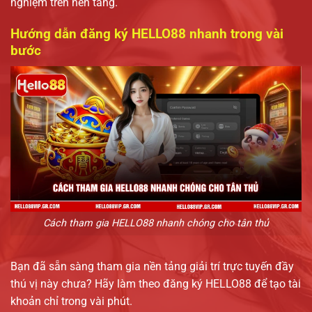
nghiệm trên nền tảng.
Hướng dẫn đăng ký HELLO88 nhanh trong vài
bước
Cách tham gia HELLO88 nhanh chóng cho tân thủ
Bạn đã sẵn sàng tham gia nền tảng giải trí trực tuyến đầy
thú vị này chưa? Hãy làm theo đăng ký HELLO88 để tạo tài
khoản chỉ trong vài phút.