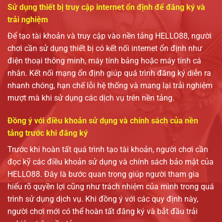
Sử dụng thiết bị truy cập internet ổn định để đăng ký và
trải nghiệm
Để tạo tài khoản và truy cập vào nền tảng HELLO88, người
chơi cần sử dụng thiết bị có kết nối internet ổn định như
điện thoại thông minh, máy tính bảng hoặc máy tính cá
nhân. Kết nối mạng ổn định giúp quá trình đăng ký diễn ra
nhanh chóng, hạn chế lỗi hệ thống và mang lại trải nghiệm
mượt mà khi sử dụng các dịch vụ trên nền tảng.
Đồng ý với điều khoản sử dụng và chính sách của nền
tảng trước khi đăng ký
Trước khi hoàn tất quá trình tạo tài khoản, người chơi cần
đọc kỹ các điều khoản sử dụng và chính sách bảo mật của
HELLO88. Đây là bước quan trọng giúp người tham gia
hiểu rõ quyền lợi cũng như trách nhiệm của mình trong quá
trình sử dụng dịch vụ. Khi đồng ý với các quy định này,
người chơi mới có thể hoàn tất đăng ký và bắt đầu trải