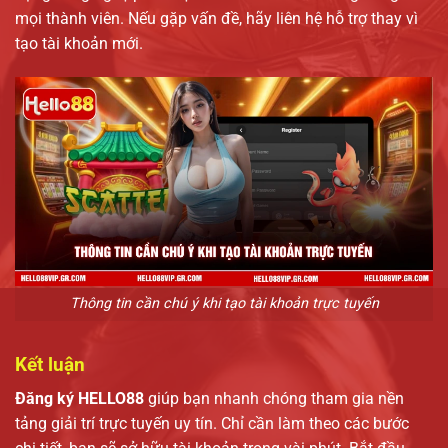
mọi thành viên. Nếu gặp vấn đề, hãy liên hệ hỗ trợ thay vì
tạo tài khoản mới.
Thông tin cần chú ý khi tạo tài khoản trực tuyến
Kết luận
Đăng ký HELLO88
giúp bạn nhanh chóng tham gia nền
tảng giải trí trực tuyến uy tín. Chỉ cần làm theo các bước