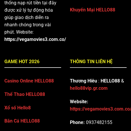
thống nạp rút tiền tại đây
Khuyến Mại HELLO88
được xử lý tự động hóa
giúp giao dịch diễn ra
nhanh chóng trong vài
phút. Website:
https://vegamovies3.com.co/
GAME HOT 2026
THÔNG TIN LIÊN HỆ
Casino Online HELLO88
Thương Hiêu
:
HELLO88
&
hello88vip.gr.com
Thể Thao HELLO88
Website:
Xổ số Hello8
https://vegamovies3.com.co
Bắn Cá HELLO88
Phone:
0937482155