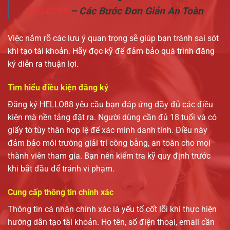
HELLO88
– Các Bước Đơn Giản An Toàn
Việc nắm rõ các lưu ý quan trọng sẽ giúp bạn tránh sai sót
khi tạo tài khoản.
Hãy đọc kỹ để đảm bảo quá trình đăng
ký diễn ra thuận lợi.
Tìm hiểu điều kiện đăng ký
Đăng ký HELLO88 yêu cầu bạn đáp ứng đầy đủ các điều
kiện mà nền tảng đặt ra. Người dùng cần đủ 18 tu
ổi và có
giấy tờ tùy thân hợp lệ để xác minh danh tính. Điều này
đảm bảo môi trường giải trí công bằng, an toàn cho mọi
thành
viên tham gia. Bạn nên kiểm tra kỹ quy định trước
khi bắt đầu để tránh vi phạm.
Cung cấp thông tin chính xác
Thông tin cá nhân chính xác là yếu tố cốt lõi khi thực hiện
hướng dẫn tạo tài khoản. Họ tên, số điện thoại, email cần