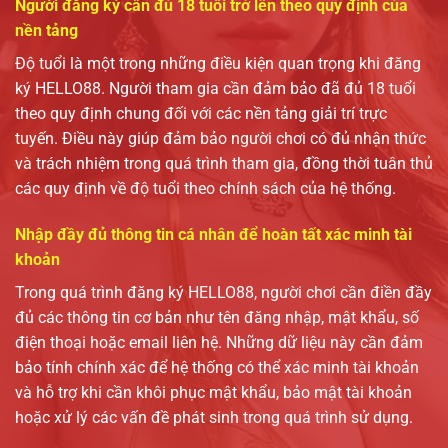
Người đăng ký cần đủ 18 tuổi trở lên theo quy định của
nền tảng
Độ tuổi là một trong những điều kiện quan trọng khi đăng
ký HELLO88. Người tham gia cần đảm bảo đã đủ 18 tuổi
theo quy định chung đối với các nền tảng giải trí trực
tuyến. Điều này giúp đảm bảo người chơi có đủ nhận thức
và trách nhiệm trong quá trình tham gia, đồng thời tuân thủ
các quy định về độ tuổi theo chính sách của hệ thống.
Nhập đầy đủ thông tin cá nhân để hoàn tất xác minh tài
khoản
Trong quá trình đăng ký HELLO88, người chơi cần điền đầy
đủ các thông tin cơ bản như tên đăng nhập, mật khẩu, số
điện thoại hoặc email liên hệ. Những dữ liệu này cần đảm
bảo tính chính xác để hệ thống có thể xác minh tài khoản
và hỗ trợ khi cần khôi phục mật khẩu, bảo mật tài khoản
hoặc xử lý các vấn đề phát sinh trong quá trình sử dụng.