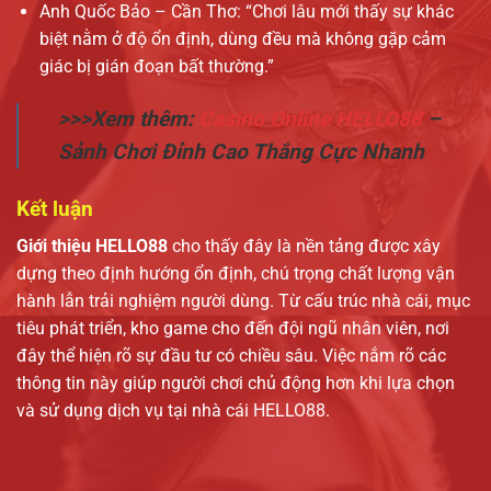
Anh Quốc Bảo – Cần Thơ: “Chơi lâu mới thấy sự khác
biệt nằm ở độ ổn định, dùng đều mà không gặp cảm
giác bị gián đoạn bất thường.”
>>>Xem thêm:
Casino Online HELLO88
–
Sảnh Chơi Đỉnh Cao Thắng Cực Nhanh
Kết luận
Giới thiệu HELLO88
cho thấy đây là nền tảng được xây
dựng theo định hướng ổn định, chú trọng chất lượng vận
hành lẫn trải nghiệm người dùng. Từ cấu trúc nhà cái, mục
tiêu phát triển, kho game cho đến đội ngũ nhân viên, nơi
đây thể hiện rõ sự đầu tư có chiều sâu. Việc nắm rõ các
thông tin này giúp người chơi chủ động hơn khi lựa chọn
và sử dụng dịch vụ tại nhà cái HELLO88.