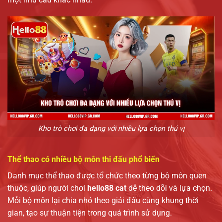
Kho trò chơi đa dạng với nhiều lựa chọn thú vị
Thể thao có nhiều bộ môn thi đấu phổ biến
Danh mục thể thao được tổ chức theo từng bộ môn quen
thuộc, giúp người chơi
hello88 cat
dễ theo dõi và lựa chọn.
Mỗi bộ môn lại chia nhỏ theo giải đấu cùng khung thời
gian, tạo sự thuận tiện trong quá trình sử dụng.