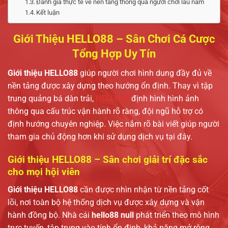
Đánh giá thực tế về nền tảng thông qua người chơi lâu năm
Kết luận
Giới Thiệu HELLO88 – Sân Chơi Cá Cược
Tổng Hợp Uy Tín
Giới thiệu HELLO88
giúp người chơi hình dung đầy đủ về
nền tảng được xây dựng theo hướng ổn định. Thay vì tập
trung quảng bá dàn trải,
HELLO88
định hình hình ảnh
thông qua cấu trúc vận hành rõ ràng, đội ngũ hỗ trợ có
định hướng chuyên nghiệp. Việc nắm rõ bài viết giúp người
tham gia chủ động hơn khi sử dụng dịch vụ tại đây.
Giới thiệu HELLO88 – Sân chơi giải trí đặc sắc
cho mọi hội viên
Giới thiệu HELLO88
cần được nhìn nhận từ nền tảng cốt
lõi, nơi toàn bộ hệ thống dịch vụ được xây dựng và vận
hành đồng bộ. Nhà cái
hello88 null
phát triển theo mô hình
trực tuyến, tập trung vào tính ổn định, khả năng mở rộng,