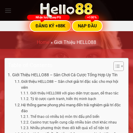
Bỏ
qua
nội
dung
ĐĂNG KÝ +88K
NẠP ĐẦU
Home
»
Giới Thiệu HELLO88
Table of Contents
Giới Thiệu HELLO88 – Sân Chơi Cá Cược Tổng Hợp Uy Tín
Giới thiệu HELLO88 – Sân chơi giải trí đặc sắc cho mọi hội
viên
Giới thiệu HELLO88 với giao diện trực quan, dễ thao tác
Tỷ lệ cược cạnh tranh, hiển thị minh bạch
Hệ thống game phong phú mang đến trải nghiệm giải trí độc
đáo
Thể thao có nhiều bộ môn thi đấu phổ biến
Casino trực tuyến cung cấp nhiều bàn chơi khác nhau
Nhiều phương thức theo dõi kết quả xổ số tiện lợi