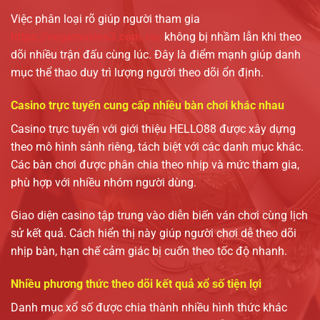
Việc phân loại rõ giúp người tham gia
https://vegamovies3.com.co/
không bị nhầm lẫn khi theo
dõi nhiều trận đấu cùng lúc. Đây là điểm mạnh giúp danh
mục thể thao duy trì lượng người theo dõi ổn định.
Casino trực tuyến cung cấp nhiều bàn chơi khác nhau
Casino trực tuyến với giới thiệu HELLO88 được xây dựng
theo mô hình sảnh riêng, tách biệt với các danh mục khác.
Các bàn chơi được phân chia theo nhịp và mức tham gia,
phù hợp với nhiều nhóm người dùng.
Giao diện casino tập trung vào diễn biến ván chơi cùng lịch
sử kết quả. Cách hiển thị này giúp người chơi dễ theo dõi
nhịp bàn, hạn chế cảm giác bị cuốn theo tốc độ nhanh.
Nhiều phương thức theo dõi kết quả xổ số tiện lợi
Danh mục xổ số được chia thành nhiều hình thức khác