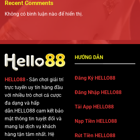
Recent Comments
Không có bình luận nào để hiển thị.
HƯỚNG DẪN
Đăng Ký HELLO88
HELLO88
- Sân chơi giải trí
trực tuyến uy tín hàng đầu
Đăng Nhập HELLO88
với nhiều trò chơi cá cược
đa dạng và hấp
Tải App HELLO88
dẫn.HELLO88 cam kết bảo
mật thông tin tuyệt đối và
Nạp Tiền HELLO88
mang lại dịch vụ khách
hàng tận tâm nhất. Hệ
Rút Tiền HELLO88