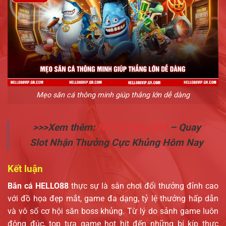
Mẹo săn cá thông minh giúp thắng lớn dễ dàng
>>>Xem thêm:
Nổ Hũ HELLO88
– Quay
Slot Nhận Thưởng Cực Khủng Hôm Nay
Kết luận
Bắn cá HELLO88
thực sự là sân chơi đổi thưởng đỉnh cao
với đồ họa đẹp mắt, game đa dạng, tỷ lệ thưởng hấp dẫn
và vô số cơ hội săn boss khủng. Từ lý do sảnh game luôn
đông đúc, top tựa game hot hit đến những bí kíp thực