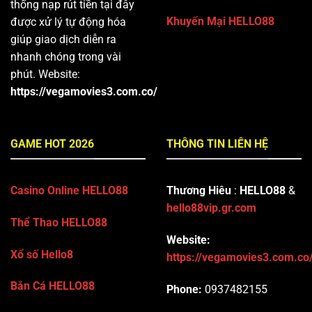
thống nạp rút tiền tại đây
Khuyến Mại HELLO88
được xử lý tự động hóa
giúp giao dịch diễn ra
nhanh chóng trong vài
phút. Website:
https://vegamovies3.com.co/
GAME HOT 2026
THÔNG TIN LIÊN HỆ
Casino Online HELLO88
Thương Hiêu
:
HELLO88
&
hello88vip.gr.com
Thể Thao HELLO88
Website:
Xổ số Hello8
https://vegamovies3.com.co
Bắn Cá HELLO88
Phone:
0937482155