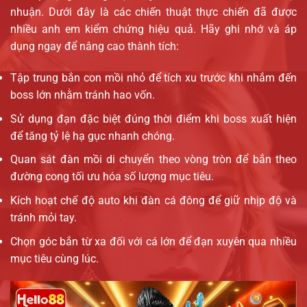
nhuận. Dưới đây là các chiến thuật thực chiến đã được
nhiều anh em kiểm chứng hiệu quả. Hãy ghi nhớ và áp
dụng ngay để nâng cao thành tích:
Tập trung bắn con mồi nhỏ để tích xu trước khi nhắm đến
boss lớn nhằm tránh hao vốn.
Sử dụng đạn đặc biệt đúng thời điểm khi boss xuất hiện
để tăng tỷ lệ hạ gục nhanh chóng.
Quan sát đàn mồi di chuyển theo vòng tròn để bắn theo
đường cong tối ưu hóa số lượng mục tiêu.
Kích hoạt chế độ auto khi đàn cá đông để giữ nhịp độ và
tránh mỏi tay.
Chọn góc bắn từ xa đối với cá lớn để đạn xuyên qua nhiều
mục tiêu cùng lúc.