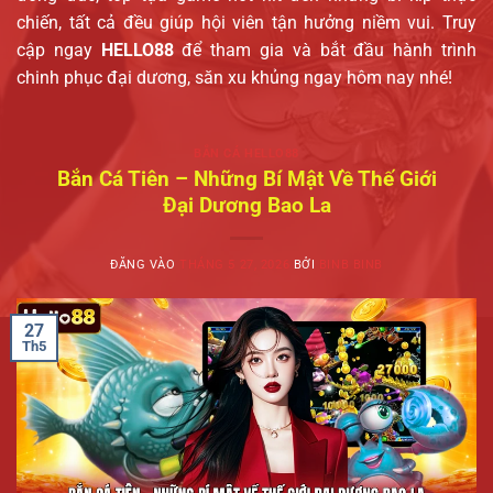
chiến, tất cả đều giúp hội viên tận hưởng niềm vui. Truy
cập ngay
HELLO88
để tham gia và bắt đầu hành trình
chinh phục đại dương, săn xu khủng ngay hôm nay nhé!
BẮN CÁ HELLO88
Bắn Cá Tiên – Những Bí Mật Về Thế Giới
Đại Dương Bao La
ĐĂNG VÀO
THÁNG 5 27, 2026
BỞI
BINB BINB
27
Th5