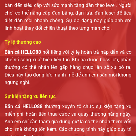
bản đến siêu cấp với sức mạnh tăng dần theo level. Người
chơi có thể nâng cấp đạn băng, đạn lửa, đạn laser để tiêu
diệt đàn mồi nhanh chóng. Sự đa dạng này giúp anh em
linh hoạt thay đổi chiến thuật theo từng màn chơi.
Tỷ lệ thưởng cao
Bắn cá HELLO88
nổi tiếng với tỷ lệ hoàn trả hấp dẫn và cơ
chế nổ sòng xuất hiện liên tục. Khi hạ được boss lớn, phần
thưởng có thể nhân lên gấp hàng chục lần số xu bỏ ra.
Điều này tạo động lực mạnh mẽ để anh em săn mồi không
ngừng nghỉ.
Sự kiện tặng xu liên tục
Bắn cá HELLO88
thường xuyên tổ chức sự kiện tặng xu
miễn phí, hoàn tiền thua cược và quay thưởng hàng ngày.
Anh em chỉ cần tham gia đúng giờ là có thể nhận thêm vốn
chơi mà không tốn kém. Các chương trình này giúp duy trì