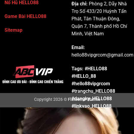
Nổ Hũ HELLO88
Địa chỉ:
Phòng 2, Dãy Nhà
Trọ Số 433/20 Huỳnh Tấn
Game Bài HELLO88
Phát, Tân Thuận Đông,
Quận 7, Thành phố Hồ Chí
Sitemap
Minh, Việt Nam
Email:
hello88vipgrcom@gmail.com
Tags: #HELLO88
#HELLO_88
#hello88vipgrcom
#trangchu_HELLO88
#dangky_HELLO88
Copyright 2026 ©
Flatsome Theme
#linkvao_HELLO88