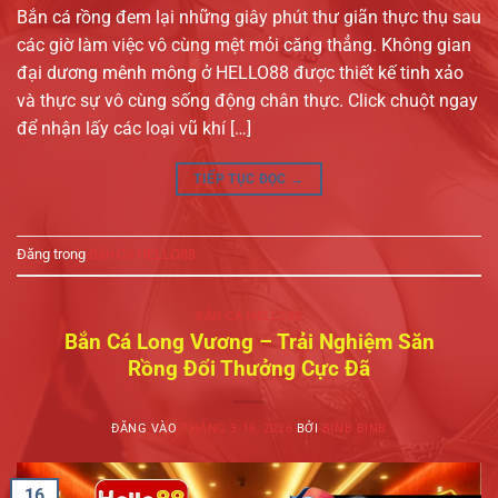
Bắn cá rồng đem lại những giây phút thư giãn thực thụ sau
các giờ làm việc vô cùng mệt mỏi căng thẳng. Không gian
đại dương mênh mông ở HELLO88 được thiết kế tinh xảo
và thực sự vô cùng sống động chân thực. Click chuột ngay
để nhận lấy các loại vũ khí […]
TIẾP TỤC ĐỌC
→
Đăng trong
Bắn Cá HELLO88
BẮN CÁ HELLO88
Bắn Cá Long Vương – Trải Nghiệm Săn
Rồng Đổi Thưởng Cực Đã
ĐĂNG VÀO
THÁNG 3 16, 2026
BỞI
BINB BINB
16