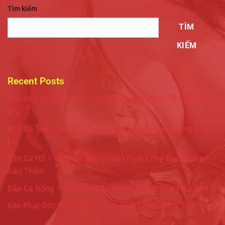
Tìm kiếm
TÌM
KIẾM
Recent Posts
Kèo Nhà Cái HELLO88 – Hệ Thống Cập Nhật Tỷ Lệ Bóng
Đá
Bắn Cá Tiên – Những Bí Mật Về Thế Giới Đại Dương Bao
La
Bắn Cá H5 – Những Cuộc Đi Săn Dưới Lòng Đại Dương
Sâu Thẳm
Bắn Cá Rồng – Trò Chơi Săn Thưởng Kịch Tính Hấp Dẫn
Kèo Phạt Góc HELLO88 – Cách Đọc Tình Huống Trực Tiếp