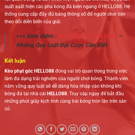
suất xuất hiện các pha bóng đá biên ngang ở HELLO88. Hệ
thống cung cấp đầy đủ bảng thông số để người chơi tiện
theo dõi diễn biến của giải.
>>> Xem thêm :
Kèo Châu Âu HELLO88
–
Những Quy Luật Đặt Cược Cần Biết
Kết luận
Kèo phạt góc HELLO88
đóng vai trò quan trọng trong việc
làm đa dạng trải nghiệm của người chơi bóng. Thành viên
nắm vững quy luật sẽ dễ dàng hòa nhập vào không khí
bóng đá tại nhà cái
HELLO88
. Truy cập ngay để bắt đầu
những phút giây kịch tính cùng trái bóng tròn lăn trên sân
cỏ.