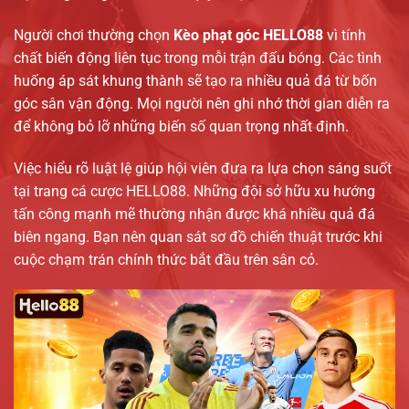
Người chơi thường chọn
Kèo phạt góc HELLO88
vì tính
chất biến động liên tục trong mỗi trận đấu bóng. Các tình
huống áp sát khung thành sẽ tạo ra nhiều quả đá từ bốn
góc sân vận động. Mọi người nên ghi nhớ thời gian diễn ra
để không bỏ lỡ những biến số quan trọng nhất định.
Việc hiểu rõ luật lệ giúp hội viên đưa ra lựa chọn sáng suốt
tại trang cá cược HELLO88. Những đội sở hữu xu hướng
tấn công mạnh mẽ thường nhận được khá nhiều quả đá
biên ngang. Bạn nên quan sát sơ đồ chiến thuật trước khi
cuộc chạm trán chính thức bắt đầu trên sân cỏ.