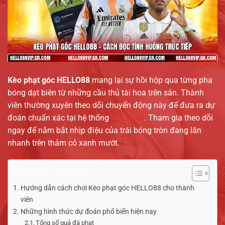
Kèo phạt góc HELLO88
mang lại sự hồi hộp qua từng pha
bóng dạt biên từ những cầu thủ tài hoa trên sân. Thành
viên thường xuyên theo dõi chuyển động này để đưa ra dự
đoán chuẩn xác tại hệ thống
HELLO88
. Tham gia theo dõi
ngay để nắm bắt nhịp điệu của trái bóng tròn đang lăn
nhanh trên thảm cỏ xanh mướt.
Table of Contents
Hướng dẫn cách chơi Kèo phạt góc HELLO88 cho thành
viên
Những hình thức dự đoán phổ biến hiện nay
Tổng số quả đá phạt