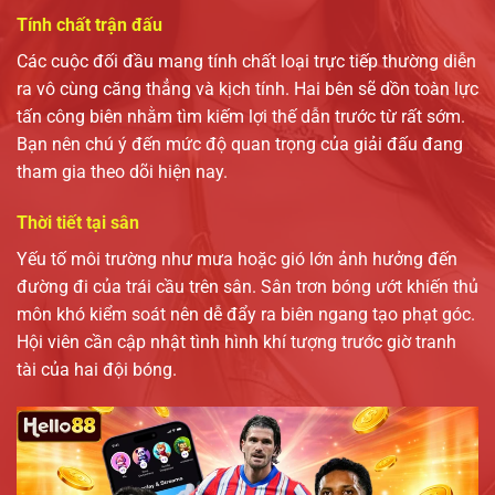
Tính chất trận đấu
Các cuộc đối đầu mang tính chất loại trực tiếp thường diễn
ra vô cùng căng thẳng và kịch tính. Hai bên sẽ dồn toàn lực
tấn công biên nhằm tìm kiếm lợi thế dẫn trước từ rất sớm.
Bạn nên chú ý đến mức độ quan trọng của giải đấu đang
tham gia theo dõi hiện nay.
Thời tiết tại sân
Yếu tố môi trường như mưa hoặc gió lớn ảnh hưởng đến
đường đi của trái cầu trên sân. Sân trơn bóng ướt khiến thủ
môn khó kiểm soát nên dễ đẩy ra biên ngang tạo phạt góc.
Hội viên cần cập nhật tình hình khí tượng trước giờ tranh
tài của hai đội bóng.