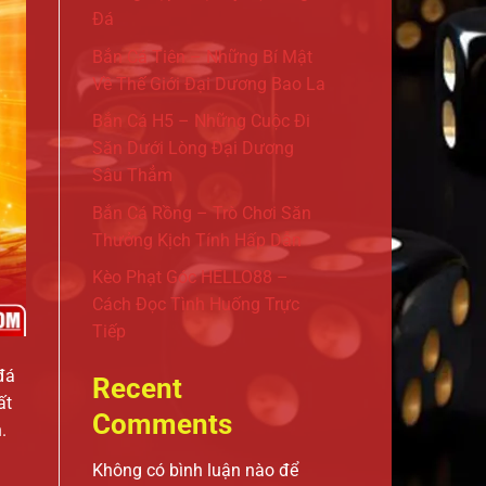
Đá
Bắn Cá Tiên – Những Bí Mật
Về Thế Giới Đại Dương Bao La
Bắn Cá H5 – Những Cuộc Đi
Săn Dưới Lòng Đại Dương
Sâu Thẳm
Bắn Cá Rồng – Trò Chơi Săn
Thưởng Kịch Tính Hấp Dẫn
Kèo Phạt Góc HELLO88 –
Cách Đọc Tình Huống Trực
Tiếp
đá
Recent
ất
Comments
n.
Không có bình luận nào để