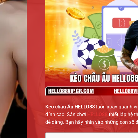
Kèo châu Âu HELLO88
luôn xoay quanh vi
đỉnh cao. Sân chơi
HELLO88
thiết lập hệ t
dễ dàng. Bạn hãy nhìn vào những con số đ