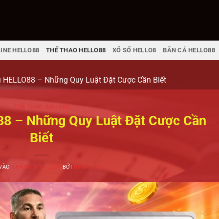
INE HELLO88
THỂ THAO HELLO88
XỔ SỐ HELLO8
BẮN CÁ HELLO88
 HELLO88 – Những Quy Luật Đặt Cược Cần Biết
THỂ THAO HELLO88
8 – Những Quy Luật Đặt Cược Cần
Biết
 VÀO
THÁNG 5 19, 2026
BỞI
BINB BINB