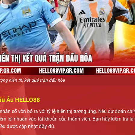
ượng hiển thị kết quả trận đấu hòa
châu Âu HELLO88
hân số vốn bỏ ra với tỷ lệ hiển thị tương ứng. Nếu dự đoán chí
m lợi nhuận vào tài khoản của thành viên. Bạn hãy kiểm tra lại
đều được cập nhật đầy đủ.