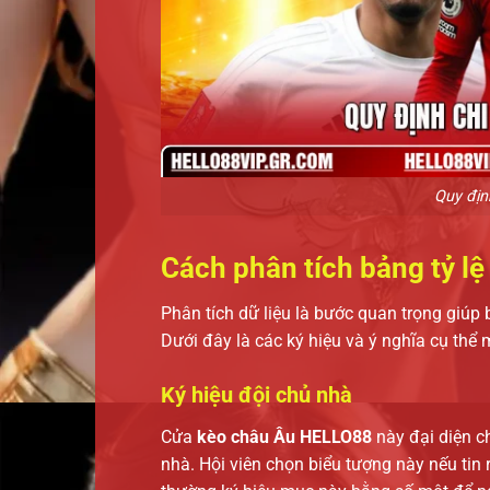
Quy địn
Cách phân tích bảng tỷ lệ
Phân tích dữ liệu là bước quan trọng giú
Dưới đây là các ký hiệu và ý nghĩa cụ thể 
Ký hiệu đội chủ nhà
Cửa
kèo châu Âu HELLO88
này đại diện c
nhà. Hội viên chọn biểu tượng này nếu tin