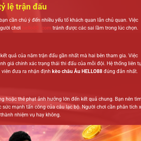
ỷ lệ trận đấu
 bạn cần chú ý đến nhiều yếu tố khách quan lẫn chủ quan. Việc
người chơi
hello88 .com
tránh được các sai lầm trong lúc chọn.
 kết quả của năm trận đấu gần nhất mà hai bên tham gia. Việc
 giá chính xác trạng thái thi đấu của mỗi đội. Hệ thống liên t
i viên đưa ra nhận định
kèo châu Âu HELLO88
đúng đắn nhất.
ng hoặc thẻ phạt ảnh hưởng lớn đến kết quả chung. Bạn nên tì
ợc sức mạnh tấn công của câu lạc bộ. Người chơi cần phân tích
 thành nhiệm vụ hay không.