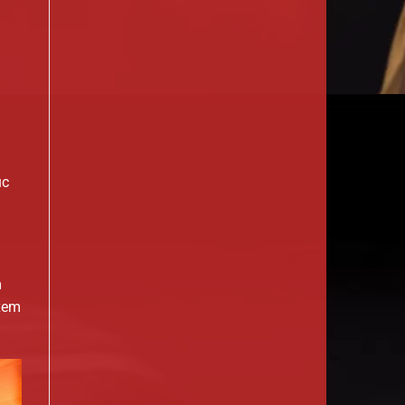
ục
m
 xem