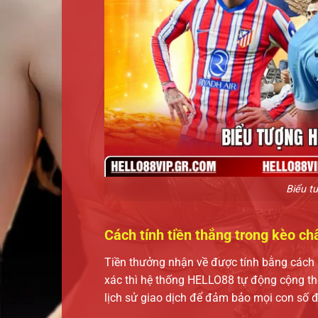
Biểu t
Cách tính tiền thắng trong kèo 
Tiền thưởng nhận về được tính bằng cách n
xác thì hệ thống HELLO88 tự động cộng thê
lịch sử giao dịch để đảm bảo mọi con số 