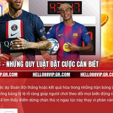
ệc dự đoán đội thắng hoặc kết quả hòa trong những trận bóng 
hống bảng tỷ lệ rõ ràng giúp người chơi theo dõi mọi biến động r
ể tìm thấy điểm dừng chân thú vị ngay lúc này thay vì phân vâ