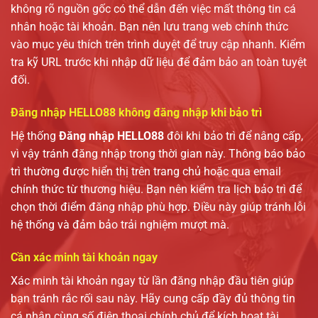
không rõ nguồn gốc có thể dẫn đến việc mất thông tin cá
nhân hoặc tài khoản. Bạn nên lưu trang web chính thức
vào mục yêu thích trên trình duyệt để truy cập nhanh. Kiểm
tra kỹ URL trước khi nhập dữ liệu để đảm bảo an toàn tuyệt
đối.
Đăng nhập HELLO88 không đăng nhập khi bảo trì
Hệ thống
Đăng nhập HELLO88
đôi khi bảo trì để nâng cấp,
vì vậy tránh đăng nhập trong thời gian này. Thông báo bảo
trì thường được hiển thị trên trang chủ hoặc qua email
chính thức từ thương hiệu. Bạn nên kiểm tra lịch bảo trì để
chọn thời điểm đăng nhập phù hợp. Điều này giúp tránh lỗi
hệ thống và đảm bảo trải nghiệm mượt mà.
Cần xác minh tài khoản ngay
Xác minh tài khoản ngay từ lần đăng nhập đầu tiên giúp
bạn tránh rắc rối sau này. Hãy cung cấp đầy đủ thông tin
cá nhân cùng số điện thoại chính chủ để kích hoạt tài