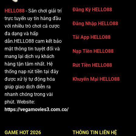
Đăng Ký HELLO88
HELLO88
- Sân chơi giải trí
trực tuyến uy tín hàng đầu
Đăng Nhập HELLO88
với nhiều trò chơi cá cược
đa dạng và hấp
Tải App HELLO88
dẫn.HELLO88 cam kết bảo
mật thông tin tuyệt đối và
Nạp Tiền HELLO88
mang lại dịch vụ khách
hàng tận tâm nhất. Hệ
Rút Tiền HELLO88
thống nạp rút tiền tại đây
Khuyến Mại HELLO88
được xử lý tự động hóa
giúp giao dịch diễn ra
nhanh chóng trong vài
phút. Website:
https://vegamovies3.com.co/
GAME HOT 2026
THÔNG TIN LIÊN HỆ