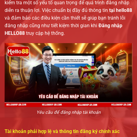
kiểm tra một số yếu tố quan trọng để quá trình đăng nhập
diễn ra thuận lợi. Việc chuẩn bị đầy đủ thông tin
tại hello88
và đảm bảo các điều kiện cần thiết sẽ giúp bạn tránh lỗi
đăng nhập cũng như tiết kiệm thời gian khi
Đăng nhập
HELLO88
truy cập hệ thống.
Yêu cầu để đăng nhập tài khoản
Tài khoản phải hợp lệ và thông tin đăng ký chính xác