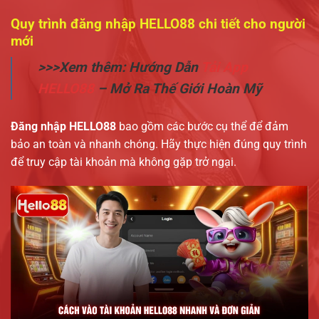
Quy trình đăng nhập HELLO88 chi tiết cho người
mới
>>>Xem thêm: Hướng Dẫn
Tải App
HELLO88
– Mở Ra Thế Giới Hoàn Mỹ
Đăng nhập HELLO88
bao gồm các bước cụ thể để đảm
bảo an toàn và nhanh chóng. Hãy thực hiện đúng quy trình
để truy cập tài khoản mà không gặp trở ngại.