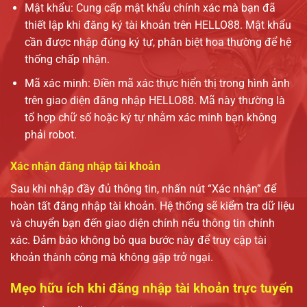
Mật khẩu: Cung cấp mật khẩu chính xác mà bạn đã
thiết lập khi đăng ký tài khoản trên HELLO88. Mật khẩu
cần được nhập đúng ký tự, phân biệt hoa thường để hệ
thống chấp nhận.
Mã xác minh: Điền mã xác thực hiển thị trong hình ảnh
trên giao diện đăng nhập HELLO88. Mã này thường là
tổ hợp chữ số hoặc ký tự nhằm xác minh bạn không
phải robot.
Xác nhận đăng nhập tài khoản
Sau khi nhập đầy đủ thông tin, nhấn nút “Xác nhận” để
hoàn tất đăng nhập tài khoản. Hệ thống sẽ kiểm tra dữ liệu
và chuy
ển bạn đến giao diện chính nếu thông tin chính
xác. Đảm bảo không bỏ qua bước này để truy cập tài
khoản thành công mà không gặp trở ngại.
Mẹo hữu ích khi đăng nhập tài khoản trực tuyến