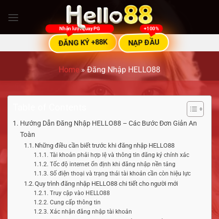
Bỏ
qua
nội
dung
ĐĂNG KÝ +88K
NẠP ĐẦU
Home
»
Đăng Nhập HELLO88
Table of Contents
Hướng Dẫn Đăng Nhập HELLO88 – Các Bước Đơn Giản An
Toàn
Những điều cần biết trước khi đăng nhập HELLO88
Tài khoản phải hợp lệ và thông tin đăng ký chính xác
Tốc độ internet ổn định khi đăng nhập nền tảng
Số điện thoại và trạng thái tài khoản cần còn hiệu lực
Quy trình đăng nhập HELLO88 chi tiết cho người mới
Truy cập vào HELLO88
Cung cấp thông tin
Xác nhận đăng nhập tài khoản