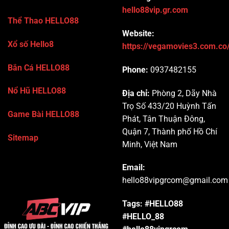
hello88vip.gr.com
Thể Thao HELLO88
Website:
Xổ số Hello8
https://vegamovies3.com.co
Bắn Cá HELLO88
Phone:
0937482155
Nổ Hũ HELLO88
Địa chỉ:
Phòng 2, Dãy Nhà
Trọ Số 433/20 Huỳnh Tấn
Game Bài HELLO88
Phát, Tân Thuận Đông,
Quận 7, Thành phố Hồ Chí
Sitemap
Minh, Việt Nam
Email:
hello88vipgrcom@gmail.com
Tags: #HELLO88
#HELLO_88