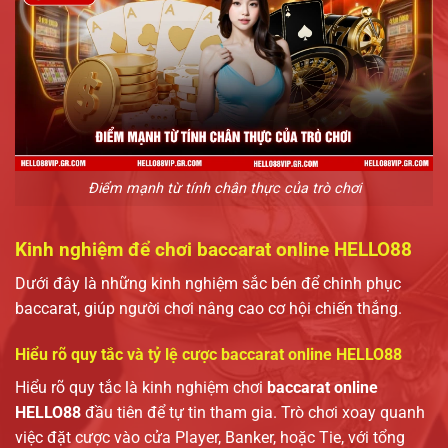
Điểm mạnh từ tính chân thực của trò chơi
Kinh nghiệm để chơi baccarat online HELLO88
Dưới đây là những kinh nghiệm sắc bén để chinh phục
baccarat, giúp người chơi nâng cao cơ hội chiến thắng.
Hiểu rõ quy tắc và tỷ lệ cược baccarat online HELLO88
Hiểu rõ quy tắc là kinh nghiệm chơi
baccarat online
HELLO88
đầu tiên để tự tin tham gia. Trò chơi xoay quanh
việc đặt cược vào cửa Player, Banker, hoặc Tie, với tổng