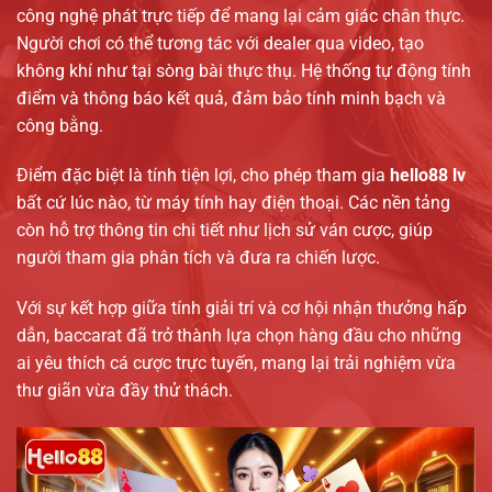
công nghệ phát trực tiếp để mang lại cảm giác chân thực.
Người chơi có thể tương tác với dealer qua video, tạo
không khí như tại sòng bài thực thụ. Hệ thống tự động tính
điểm và thông báo kết quả, đảm bảo tính minh bạch và
công bằng.
Điểm đặc biệt là tính tiện lợi, cho phép tham gia
hello88 lv
bất cứ lúc nào, từ máy tính hay điện thoại. Các nền tảng
còn hỗ trợ thông tin chi tiết như lịch sử ván cược, giúp
người tham gia phân tích và đưa ra chiến lược.
Với sự kết hợp giữa tính giải trí và cơ hội nhận thưởng hấp
dẫn, baccarat đã trở thành lựa chọn hàng đầu cho những
ai yêu thích cá cược trực tuyến, mang lại trải nghiệm vừa
thư giãn vừa đầy thử thách.