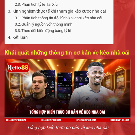
Phân tích tỷ lệ Tài Xỉu
Kinh nghiệm thực tế khi tham gia kèo cược nhà cái
Phân tích thông tin đội hình khi chơi kèo nhà cái
Quản lý nguồn vốn thông minh
Theo dõi biến động bảng tỷ lệ
Kết luận
Khái quát những thông tin cơ bản về kèo nhà cái
Tổng hợp kiến thức cơ bản về kèo nhà cái