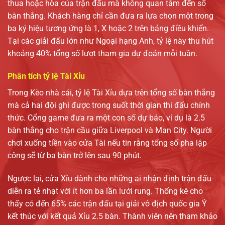
thua hoặc hòa của trận đấu mà không quan tâm đến số
bàn thắng. Khách hàng chỉ cần đưa ra lựa chọn một trong
ba ký hiệu tương ứng là 1, X hoặc 2 trên bảng điều khiển.
Tại các giải đấu lớn như Ngoại hạng Anh, tỷ lệ này thu hút
khoảng 40% tổng số lượt tham gia dự đoán mỗi tuần.
Phân tích tỷ lệ Tài Xỉu
Trong Kèo nhà cái, tỷ lệ Tài Xỉu dựa trên tổng số bàn thắng
mà cả hai đội ghi được trong suốt thời gian thi đấu chính
thức. Cổng game đưa ra một con số dự báo, ví dụ là 2.5
bàn thắng cho trận cầu giữa Liverpool và Man City. Người
chơi xuống tiền vào cửa Tài nếu tin rằng tổng số pha lập
công sẽ từ ba bàn trở lên sau 90 phút.
Ngược lại, cửa Xỉu dành cho những ai nhận định trận đấu
diễn ra tẻ nhạt với ít hơn ba lần lưới rung. Thống kê cho
thấy có đến 65% các trận đấu tại giải vô địch quốc gia Ý
kết thúc với kết quả Xỉu 2.5 bàn. Thành viên nên tham khảo