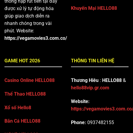
thống nạp rút tiền tại đây
Khuyến Mại HELLO88
được xử lý tự động hóa
giúp giao dịch diễn ra
nhanh chóng trong vài
phút. Website:
https://vegamovies3.com.co/
GAME HOT 2026
THÔNG TIN LIÊN HỆ
Casino Online HELLO88
Thương Hiêu
:
HELLO88
&
hello88vip.gr.com
Thể Thao HELLO88
Website:
Xổ số Hello8
https://vegamovies3.com.co
Bắn Cá HELLO88
Phone:
0937482155