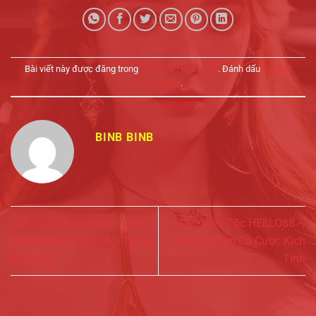
Bài viết này được đăng trong
Thể Thao HELLO88
. Đánh dấu
liên kết
thường trực
.
BINB BINB
Kèo Châu Á Hello88 – Cẩm
Xổ Số Siêu Tốc HELLO88 –
Nang Chinh Phục Mọi Tỷ Lệ
Trải Nghiệm Cá Cược Kịch
Bóng Đá
Tính