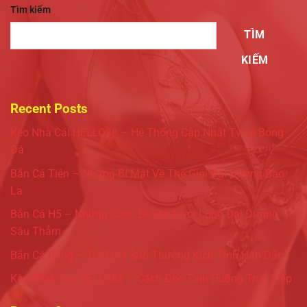
Tìm kiếm
TÌM
KIẾM
Recent Posts
Kèo Nhà Cái HELLO88 – Hệ Thống Cập Nhật Tỷ Lệ Bóng
Đá
Bắn Cá Tiên – Những Bí Mật Về Thế Giới Đại Dương Bao
La
Bắn Cá H5 – Những Cuộc Đi Săn Dưới Lòng Đại Dương
Sâu Thẳm
Bắn Cá Rồng – Trò Chơi Săn Thưởng Kịch Tính Hấp Dẫn
Kèo Phạt Góc HELLO88 – Cách Đọc Tình Huống Trực Tiếp