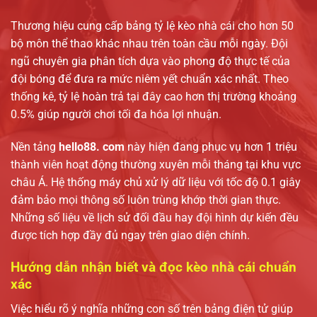
Thương hiệu cung cấp bảng tỷ lệ kèo nhà cái cho hơn 50
bộ môn thể thao khác nhau trên toàn cầu mỗi ngày. Đội
ngũ chuyên gia phân tích dựa vào phong độ thực tế của
đội bóng để đưa ra mức niêm yết chuẩn xác nhất. Theo
thống kê, tỷ lệ hoàn trả tại đây cao hơn thị trường khoảng
0.5% giúp người chơi tối đa hóa lợi nhuận.
Nền tảng
hello88.
com
này hiện đang phục vụ hơn 1 triệu
thành viên hoạt động thường xuyên mỗi tháng tại khu vực
châu Á. Hệ thống máy chủ xử lý dữ liệu với tốc độ 0.1 giây
đảm bảo mọi thông số luôn trùng khớp thời gian thực.
Những số liệu về lịch sử đối đầu hay đội hình dự kiến đều
được tích hợp đầy đủ ngay trên giao diện chính.
Hướng dẫn nhận biết và đọc kèo nhà cái chuẩn
xác
Việc hiểu rõ ý nghĩa những con số trên bảng điện tử giúp