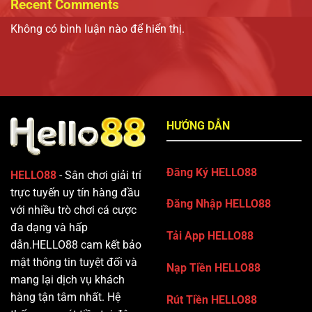
Recent Comments
Không có bình luận nào để hiển thị.
HƯỚNG DẪN
Đăng Ký HELLO88
HELLO88
- Sân chơi giải trí
trực tuyến uy tín hàng đầu
Đăng Nhập HELLO88
với nhiều trò chơi cá cược
đa dạng và hấp
Tải App HELLO88
dẫn.HELLO88 cam kết bảo
mật thông tin tuyệt đối và
Nạp Tiền HELLO88
mang lại dịch vụ khách
hàng tận tâm nhất. Hệ
Rút Tiền HELLO88