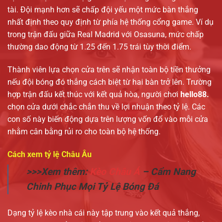
tài. Đội mạnh hơn sẽ chấp đội yếu một mức bàn thắng
nhất định theo quy định từ phía hệ thống cổng game. Ví dụ
trong trận đấu giữa Real Madrid với Osasuna, mức chấp
thường dao động từ 1.25 đến 1.75 trái tùy thời điểm.
Thành viên lựa chọn cửa trên sẽ nhận toàn bộ tiền thưởng
nếu đội bóng đó thắng cách biệt từ hai bàn trở lên. Trường
hợp trận đấu kết thúc với kết quả hòa, người chơi
hello88.
chọn cửa dưới chắc chắn thu về lợi nhuận theo tỷ lệ. Các
con số này biến động dựa trên lượng vốn đổ vào mỗi cửa
nhằm cân bằng rủi ro cho toàn bộ hệ thống.
Cách xem tỷ lệ Châu Âu
>>>Xem thêm:
Kèo Châu Á
– Cẩm Nang
Chinh Phục Mọi Tỷ Lệ Bóng Đá
Dạng tỷ lệ kèo nhà cái này tập trung vào kết quả thắng,