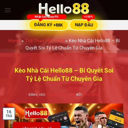
Bỏ
qua
nội
dung
ĐĂNG KÝ +88K
NẠP ĐẦU
Home
»
Thể Thao HELLO88
»
Kèo Nhà Cái Hello88 – Bí
Quyết Soi Tỷ Lệ Chuẩn Từ Chuyên Gia
THỂ THAO HELLO88
Kèo Nhà Cái Hello88 – Bí Quyết Soi
Tỷ Lệ Chuẩn Từ Chuyên Gia
ĐĂNG VÀO
THÁNG 3 16, 2026
BỞI
BINB BINB
16
Th3