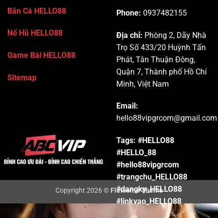
Bắn Cá HELLO88
Phone:
0937482155
Nổ Hũ HELLO88
Địa chỉ:
Phòng 2, Dãy Nhà
Trọ Số 433/20 Huỳnh Tấn
Game Bài HELLO88
Phát, Tân Thuận Đông,
Quận 7, Thành phố Hồ Chí
Sitemap
Minh, Việt Nam
Email:
hello88vipgrcom@gmail.com
Tags: #HELLO88
#HELLO_88
#hello88vipgrcom
#trangchu_HELLO88
#dangky_HELLO88
Copyright 2026 ©
Flatsome Theme
#linkvao_HELLO88