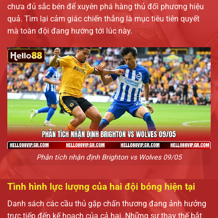
chưa đủ sắc bén để xuyên phá hàng thủ đối phương hiệu
quả. Tìm lại cảm giác chiến thắng là mục tiêu tiên quyết
mà toàn đội đang hướng tới lúc này.
Phân tích nhận định Brighton vs Wolves 09/05
Tình hình lực lượng của hai đội bóng hiện tại
Danh sách các cầu thủ gặp chấn thương đang ảnh hưởng
trực tiếp đến kế hoạch của cả hai. Những sự thay thế bắt