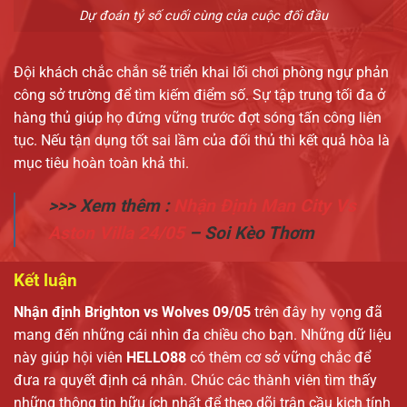
Dự đoán tỷ số cuối cùng của cuộc đối đầu
Đội khách chắc chắn sẽ triển khai lối chơi phòng ngự phản
công sở trường để tìm kiếm điểm số. Sự tập trung tối đa ở
hàng thủ giúp họ đứng vững trước đợt sóng tấn công liên
tục. Nếu tận dụng tốt sai lầm của đối thủ thì kết quả hòa là
mục tiêu hoàn toàn khả thi.
>>> Xem thêm :
Nhận Định Man City Vs
Aston Villa 24/05
– Soi Kèo Thơm
Kết luận
Nhận định Brighton vs Wolves 09/05
trên đây hy vọng đã
mang đến những cái nhìn đa chiều cho bạn. Những dữ liệu
này giúp hội viên
HELLO88
có thêm cơ sở vững chắc để
đưa ra quyết định cá nhân. Chúc các thành viên tìm thấy
những thông tin hữu ích nhất để theo dõi trận cầu kịch tính