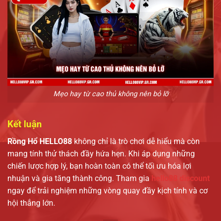
Mẹo hay từ cao thủ không nên bỏ lỡ
Kết luận
Rồng Hổ HELLO88
không chỉ là trò chơi dễ hiểu mà còn
mang tính thử thách đầy hứa hẹn. Khi áp dụng những
chiến lược hợp lý, bạn hoàn toàn có thể tối ưu hóa lợi
nhuận và gia tăng thành công. Tham gia
hello88 discount
ngay để trải nghiệm những vòng quay đầy kịch tính và cơ
hội thắng lớn.