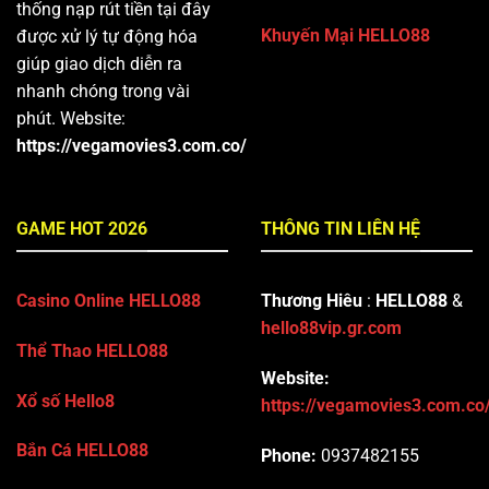
thống nạp rút tiền tại đây
Khuyến Mại HELLO88
được xử lý tự động hóa
giúp giao dịch diễn ra
nhanh chóng trong vài
phút. Website:
https://vegamovies3.com.co/
GAME HOT 2026
THÔNG TIN LIÊN HỆ
Casino Online HELLO88
Thương Hiêu
:
HELLO88
&
hello88vip.gr.com
Thể Thao HELLO88
Website:
Xổ số Hello8
https://vegamovies3.com.co
Bắn Cá HELLO88
Phone:
0937482155