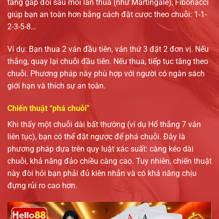
tăng gấp đôi sau mỗi lần thua (như Martingale), Fibonacci
giúp bạn an toàn hơn bằng cách đặt cược theo chuỗi: 1-1-
2-3-5-8…
Ví dụ: Bạn thua 2 ván đầu tiên, ván thứ 3 đặt 2 đơn vị. Nếu
thắng, quay lại chuỗi đầu tiên. Nếu thua, tiếp tục tăng theo
chuỗi. Phương pháp này phù hợp với người có ngân sách
giới hạn và thích sự an toàn.
Chiến thuật “phá chuỗi”
Khi thấy một chuỗi dài bất thường (ví dụ Hổ thắng 7 ván
liên tục), bạn có thể đặt ngược để phá chuỗi. Đây là
phương pháp dựa trên quy luật xác suất: càng kéo dài
chuỗi, khả năng đảo chiều càng cao. Tuy nhiên, chiến thuật
này đòi hỏi bạn phải đủ kiên nhẫn và có khả năng chịu
đựng rủi ro cao hơn.