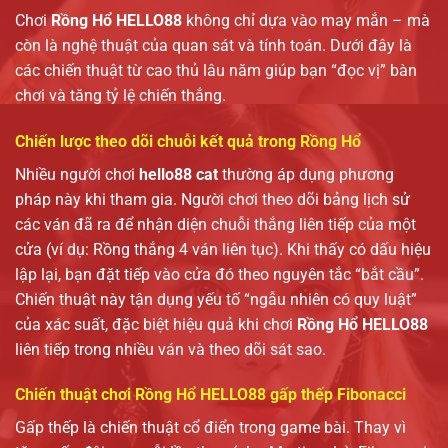
Chơi
Rồng Hổ HELLO88
không chỉ dựa vào may mắn – mà
còn là nghệ thuật của quan sát và tính toán. Dưới đây là
các chiến thuật từ cao thủ lâu năm giúp bạn “đọc vị” bàn
chơi và tăng tỷ lệ chiến thắng.
Chiến lược theo dõi chuỗi kết quả trong Rồng Hổ
Nhiều người chơi
hello88 cat
thường áp dụng phương
pháp này khi tham gia. Người chơi theo dõi bảng lịch sử
các ván đã ra để nhận diện chuỗi thắng liên tiếp của một
cửa (ví dụ: Rồng thắng 4 ván liên tục). Khi thấy có dấu hiệu
lập lại, bạn đặt tiếp vào cửa đó theo nguyên tắc “bắt cầu”.
Chiến thuật này tận dụng yếu tố “ngẫu nhiên có quy luật”
của xác suất, đặc biệt hiệu quả khi chơi
Rồng Hổ HELLO88
liên tiếp trong nhiều ván và theo dõi sát sao.
Chiến thuật chơi Rồng Hổ HELLO88 gấp thếp Fibonacci
Gấp thếp là chiến thuật cổ điển trong game bài. Thay vì