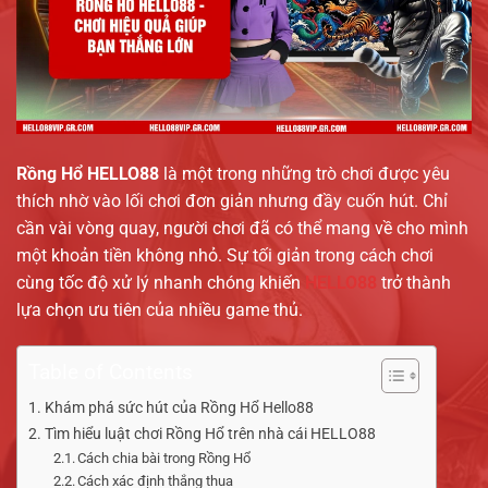
Rồng Hổ HELLO88
là một trong những trò chơi được yêu
thích nhờ vào lối chơi đơn giản nhưng đầy cuốn hút. Chỉ
cần vài vòng quay, người chơi đã có thể mang về cho mình
một khoản tiền không nhỏ. Sự tối giản trong cách chơi
cùng tốc độ xử lý nhanh chóng khiến
HELLO88
trở thành
lựa chọn ưu tiên của nhiều game thủ.
Table of Contents
Khám phá sức hút của Rồng Hổ Hello88
Tìm hiểu luật chơi Rồng Hổ trên nhà cái HELLO88
Cách chia bài trong Rồng Hổ
Cách xác định thắng thua