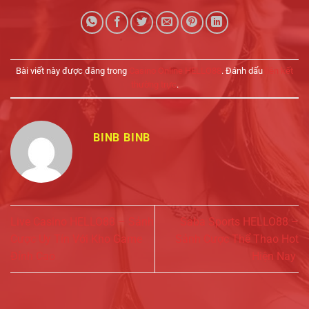
Bài viết này được đăng trong
Casino Online HELLO88
. Đánh dấu
liên kết
thường trực
.
BINB BINB
Live Casino HELLO88 – Sảnh
Saba Sports HELLO88 –
Cược Uy Tín Với Kho Game
Sảnh Cược Thể Thao Hot
Đỉnh Cao
Hiện Nay