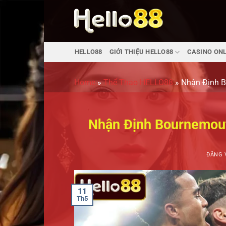
Bỏ
qua
nội
dung
HELLO88
GIỚI THIỆU HELLO88
CASINO ONL
Home
»
Thể Thao HELLO88
»
Nhận Định B
Nhận Định Bournemout
ĐĂNG
11
Th5