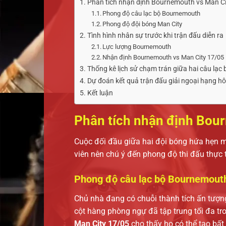
Phân tích nhận định Bournemouth vs Man Cit
Phong độ câu lạc bộ Bournemouth
Phong độ đội bóng Man City
Tình hình nhân sự trước khi trận đấu diễn ra
Lực lượng Bournemouth
Nhận định Bournemouth vs Man City 17/05 
Thống kê lịch sử chạm trán giữa hai câu lạc 
Dự đoán kết quả trận đấu giải ngoại hạng h
Kết luận
Phân tích nhận định Bour
Cuộc đối đầu giữa hai đội bóng hứa hẹn m
viên nên chú ý đến phong độ thi đấu thực 
Phong độ câu lạc bộ Bournemout
Chủ nhà đang có chuỗi thành tích ấn tượng
cột hàng phòng ngự đã tập trung tối đa tr
Man City 17/05
cho thấy họ có thể tạo bất