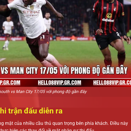
outh vs Man City 17/05 với phong độ gần đây
hi trận đấu diễn ra
ng mặt của nhiều cầu thủ quan trọng bên phía khách. Điều này
thực hiện các thay đổi về mặt nhân sự thi đấu.