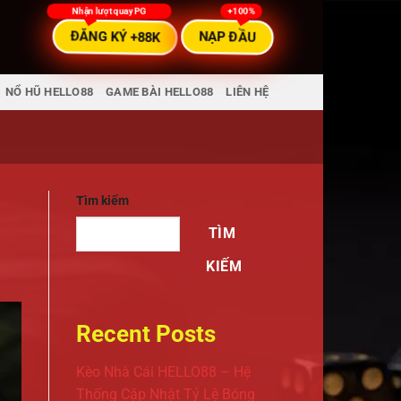
ĐĂNG KÝ +88K
NẠP ĐẦU
NỔ HŨ HELLO88
GAME BÀI HELLO88
LIÊN HỆ
Tìm kiếm
TÌM
KIẾM
Recent Posts
Kèo Nhà Cái HELLO88 – Hệ
Thống Cập Nhật Tỷ Lệ Bóng