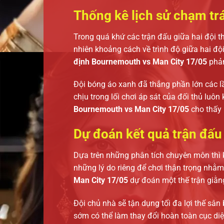
Thống kê lịch sử chạm trá
Trong quá khứ các trận đấu giữa hai đội t
nhiên khoảng cách về trình độ giữa hai đ
định Bournemouth vs Man City 17/05
phản
Đội bóng áo xanh đã thắng phần lớn các l
chịu trong lối chơi áp sát của đối thủ luô
Bournemouth vs Man City 17/05
cho thấy 
Dự đoán kết quả trận đấu
Dựa trên những phân tích chuyên môn thì k
những lý do riêng để chơi thận trọng nhằ
Man City 17/05
dự đoán một thế trận giằng
Đội chủ nhà sẽ tận dụng tối đa lợi thế sâ
sớm có thể làm thay đổi hoàn toàn cục diệ