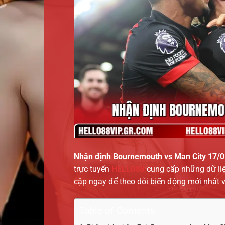
Nhận định Bournemouth vs Man City 17/
trực tuyến
HELLO88
cung cấp những dữ liệ
cập ngay để theo dõi biến động mới nhất về
Table of Contents