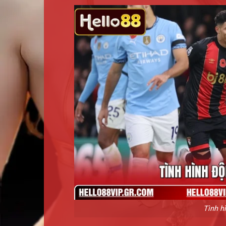
Tình hì