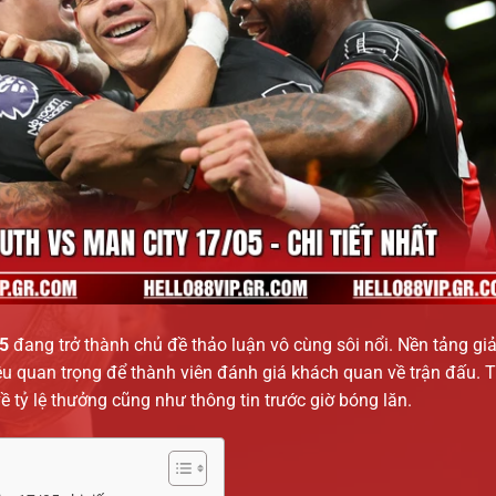
05
đang trở thành chủ đề thảo luận vô cùng sôi nổi. Nền tảng giải
u quan trọng để thành viên đánh giá khách quan về trận đấu. T
 tỷ lệ thưởng cũng như thông tin trước giờ bóng lăn.