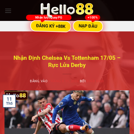
Bỏ
qua
nội
dung
ĐĂNG KÝ +88K
NẠP ĐẦU
THỂ THAO HELLO88
Nhận Định Chelsea Vs Tottenham 17/05 –
Rực Lửa Derby
ĐĂNG VÀO
THÁNG 5 11, 2026
BỞI
BINB BINB
11
Th5