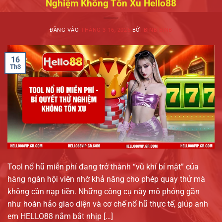
Nghiệm Không Tốn Xu Hello88
ĐĂNG VÀO
THÁNG 3 16, 2026
BỞI
BINB BINB
16
Th3
Tool nổ hũ miễn phí đang trở thành “vũ khí bí mật” của
hàng ngàn hội viên nhờ khả năng cho phép quay thử mà
không cần nạp tiền. Những công cụ này mô phỏng gần
như hoàn hảo giao diện và cơ chế nổ hũ thực tế, giúp anh
em HELLO88 nắm bắt nhịp […]