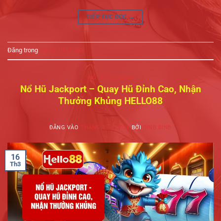
TIẾP TỤC ĐỌC
→
Đăng trong
Nổ Hũ HELLO88
NỔ HŨ HELLO88
Nổ Hũ Jackport – Quay Hũ Đỉnh Cao, Nhận
Thưởng Khủng HELLO88
ĐĂNG VÀO
THÁNG 3 16, 2026
BỞI
BINB BINB
16
Th3