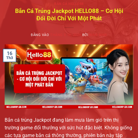
BẮN CÁ HELLO88
Bắn Cá Trúng Jackpot HELLO88 – Cơ Hội
Đổi Đời Chỉ Với Một Phát
ĐĂNG VÀO
THÁNG 3 16, 2026
BỞI
BINB BINB
16
Th3
Bắn cá trúng Jackpot đang làm mưa làm gió trên thị
trường game đổi thưởng với sức hút đặc biệt. Không giống
các tựa game bắn cá thông thường, phiên bản này tập