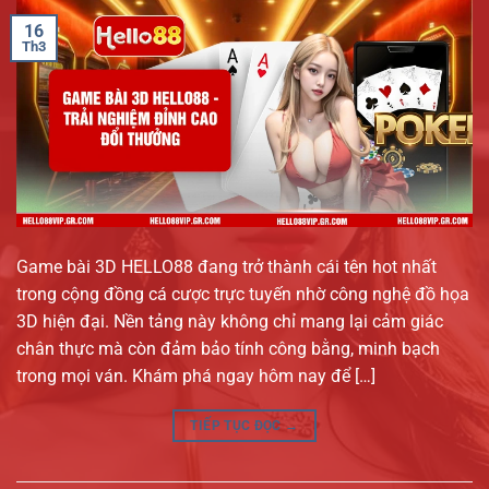
16
Th3
Game bài 3D HELLO88 đang trở thành cái tên hot nhất
trong cộng đồng cá cược trực tuyến nhờ công nghệ đồ họa
3D hiện đại. Nền tảng này không chỉ mang lại cảm giác
chân thực mà còn đảm bảo tính công bằng, minh bạch
trong mọi ván. Khám phá ngay hôm nay để […]
TIẾP TỤC ĐỌC
→