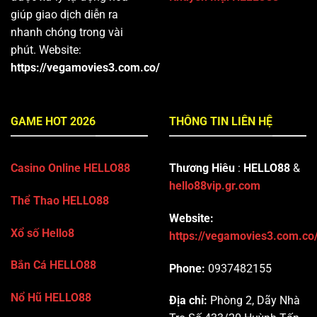
giúp giao dịch diễn ra
nhanh chóng trong vài
phút. Website:
https://vegamovies3.com.co/
GAME HOT 2026
THÔNG TIN LIÊN HỆ
Casino Online HELLO88
Thương Hiêu
:
HELLO88
&
hello88vip.gr.com
Thể Thao HELLO88
Website:
Xổ số Hello8
https://vegamovies3.com.co
Bắn Cá HELLO88
Phone:
0937482155
Nổ Hũ HELLO88
Địa chỉ:
Phòng 2, Dãy Nhà