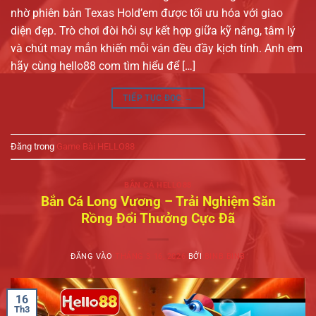
nhờ phiên bản Texas Hold’em được tối ưu hóa với giao
diện đẹp. Trò chơi đòi hỏi sự kết hợp giữa kỹ năng, tâm lý
và chút may mắn khiến mỗi ván đều đầy kịch tính. Anh em
hãy cùng hello88 com tìm hiểu để […]
TIẾP TỤC ĐỌC
→
Đăng trong
Game Bài HELLO88
BẮN CÁ HELLO88
Bắn Cá Long Vương – Trải Nghiệm Săn
Rồng Đổi Thưởng Cực Đã
ĐĂNG VÀO
THÁNG 3 16, 2026
BỞI
BINB BINB
16
Th3