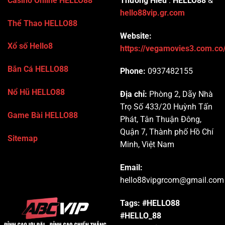
Casino Online HELLO88
Thương Hiêu
:
HELLO88
&
hello88vip.gr.com
Thể Thao HELLO88
Website:
Xổ số Hello8
https://vegamovies3.com.co
Bắn Cá HELLO88
Phone:
0937482155
Nổ Hũ HELLO88
Địa chỉ:
Phòng 2, Dãy Nhà
Trọ Số 433/20 Huỳnh Tấn
Game Bài HELLO88
Phát, Tân Thuận Đông,
Quận 7, Thành phố Hồ Chí
Sitemap
Minh, Việt Nam
Email:
hello88vipgrcom@gmail.com
Tags: #HELLO88
#HELLO_88