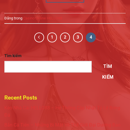
Đăng trong
Casino Online HELLO88
1
2
3
4
Tìm kiếm
TÌM
KIẾM
Recent Posts
Kèo Nhà Cái HELLO88 – Hệ Thống Cập Nhật Tỷ Lệ Bóng
Đá
Bắn Cá Tiên – Những Bí Mật Về Thế Giới Đại Dương Bao