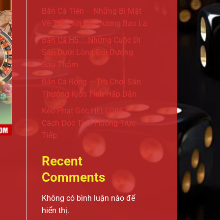
Bắn Cá Tiên – Những Bí Mật
Về Thế Giới Đại Dương Bao La
Bắn Cá H5 – Những Cuộc Đi
Săn Dưới Lòng Đại Dương
Sâu Thẳm
Bắn Cá Rồng – Trò Chơi Săn
Thưởng Kịch Tính Hấp Dẫn
Kèo Phạt Góc HELLO88 –
Cách Đọc Tình Huống Trực
Tiếp
Recent
Comments
Không có bình luận nào để
hiển thị.