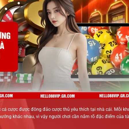
 cá cược được đông đảo cược thủ yêu thích tại nhà cái. Mỗi kh
thưởng khác nhau, vì vậy người chơi cần nắm rõ đặc điểm của t