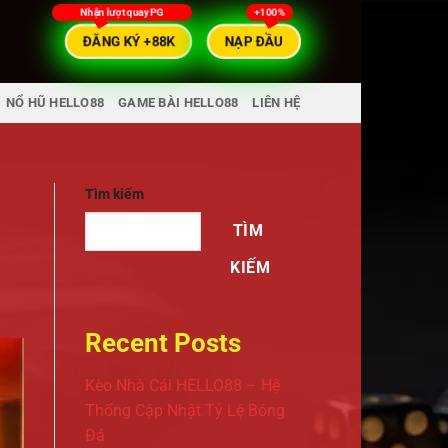
ĐĂNG KÝ +88K
NẠP ĐẦU
NỔ HŨ HELLO88
GAME BÀI HELLO88
LIÊN HỆ
Tìm kiếm
TÌM
KIẾM
Recent Posts
Kèo Nhà Cái HELLO88 – Hệ
Thống Cập Nhật Tỷ Lệ Bóng
Đá