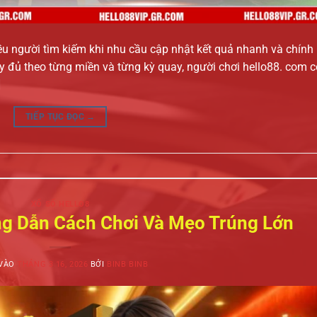
ều người tìm kiếm khi nhu cầu cập nhật kết quả nhanh và chính
y đủ theo từng miền và từng kỳ quay, người chơi hello88. com c
]
TIẾP TỤC ĐỌC
→
XỔ SỐ HELLO8
ng Dẫn Cách Chơi Và Mẹo Trúng Lớn
 VÀO
THÁNG 3 16, 2026
BỞI
BINB BINB