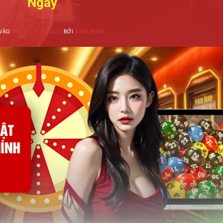
Ngày
 VÀO
THÁNG 3 16, 2026
BỞI
BINB BINB