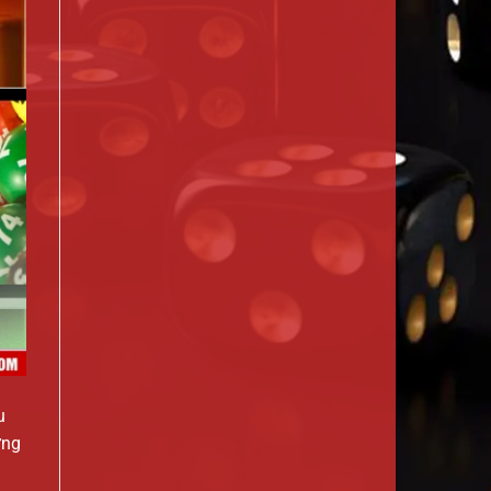
u
ừng