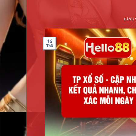
ĐĂNG
16
Th3