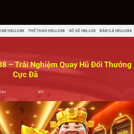
INE HELLO88
THỂ THAO HELLO88
XỔ SỐ HELLO8
BẮN CÁ HELLO88
NỔ HŨ HELLO88
88 – Trải Nghiệm Quay Hũ Đổi Thưởng
Cực Đã
 VÀO
THÁNG 3 16, 2026
BỞI
BINB BINB