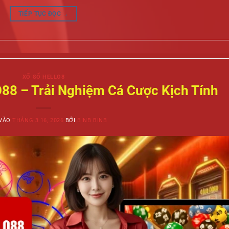
TIẾP TỤC ĐỌC
→
XỔ SỐ HELLO8
88 – Trải Nghiệm Cá Cược Kịch Tính
 VÀO
THÁNG 3 16, 2026
BỞI
BINB BINB